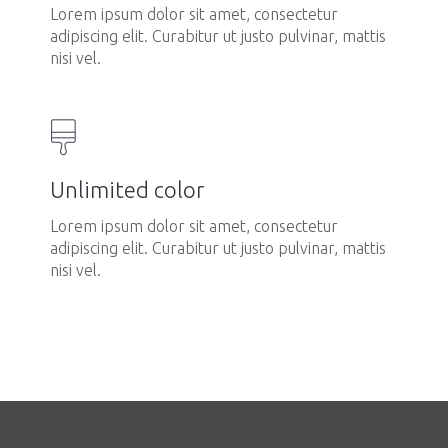
Lorem ipsum dolor sit amet, consectetur
adipiscing elit. Curabitur ut justo pulvinar, mattis
nisi vel.
Unlimited color
Lorem ipsum dolor sit amet, consectetur
adipiscing elit. Curabitur ut justo pulvinar, mattis
nisi vel.