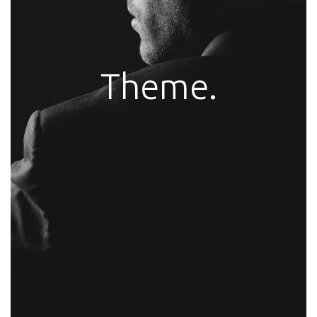
Theme.