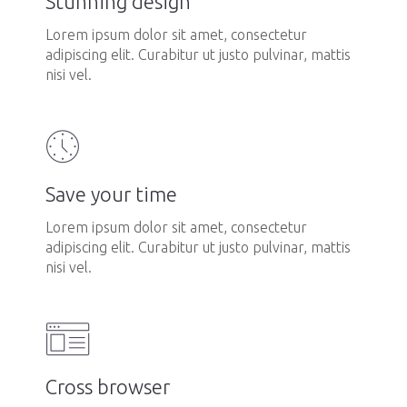
Stunning design
Lorem ipsum dolor sit amet, consectetur
adipiscing elit. Curabitur ut justo pulvinar, mattis
nisi vel.
Save your time
Lorem ipsum dolor sit amet, consectetur
adipiscing elit. Curabitur ut justo pulvinar, mattis
nisi vel.
Cross browser