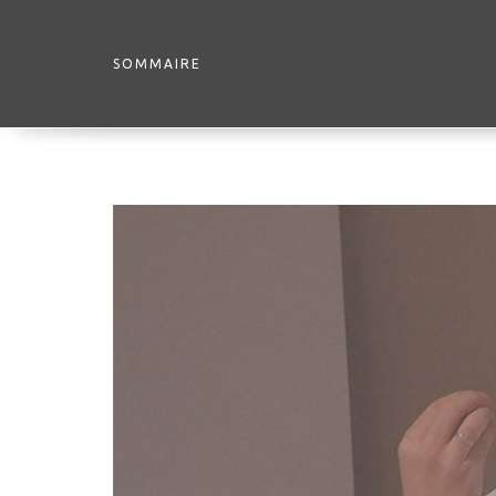
SOMMAIRE