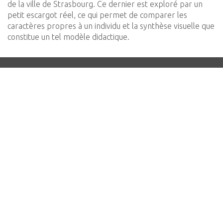
de la ville de Strasbourg. Ce dernier est exploré par un
petit escargot réel, ce qui permet de comparer les
caractères propres à un individu et la synthèse visuelle que
constitue un tel modèle didactique.