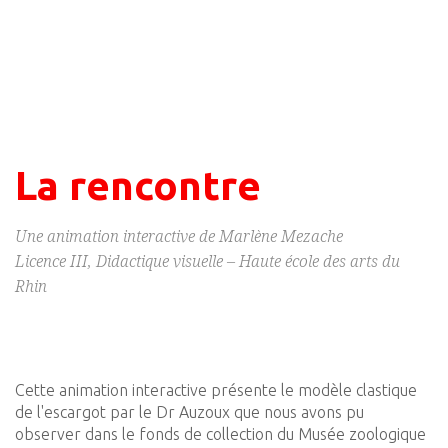
La rencontre
Une animation interactive de Marlène Mezache
Licence III, Didactique visuelle – Haute école des arts du
Rhin
Cette animation interactive présente le modèle clastique
de l'escargot par le Dr Auzoux que nous avons pu
observer dans le fonds de collection du Musée zoologique